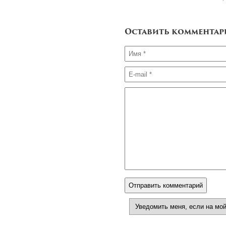
Оставить комментар