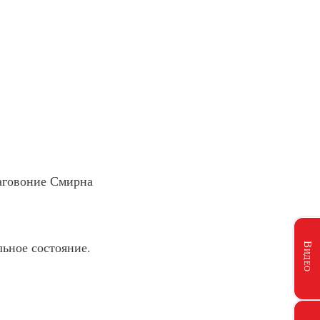
ьное состояние.
Видео