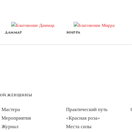
Даммар
Мирра
НОЙ ЖЕНЩИНЫ
Мастера
Практический путь
Мероприятия
«Красная роза»
Журнал
Места силы