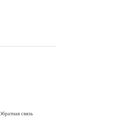
Обратная связь