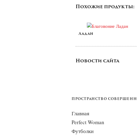
Похожие продукты:
Ладан
Новости сайта
ПРОСТРАНСТВО СОВЕРШЕН
Главная
Perfect Woman
Футболки