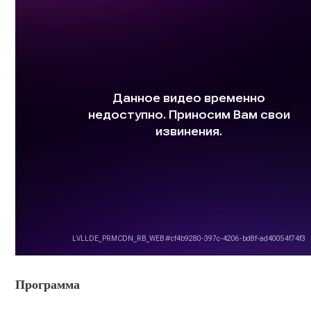
Программа