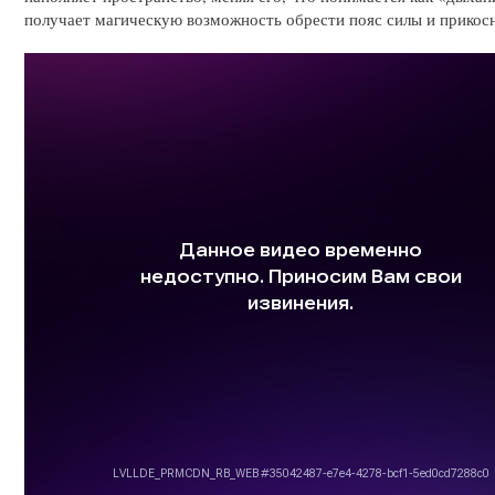
получает магическую возможность обрести пояс силы и прикосн