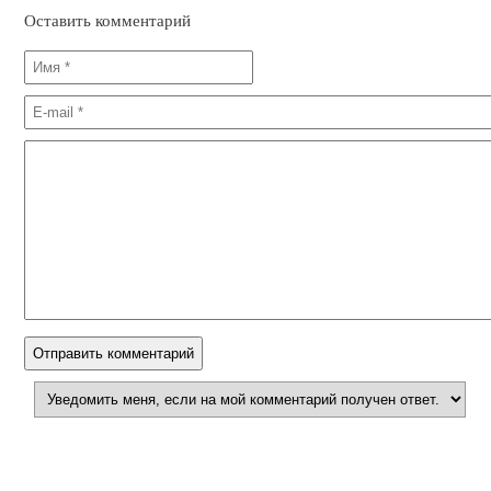
Оставить комментарий