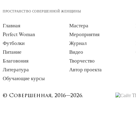
ПРОСТРАНСТВО СОВЕРШЕННОЙ ЖЕНЩИНЫ
Главная
Мастера
Perfect Woman
Мероприятия
Футболки
Журнал
Питание
Видео
Благовония
Творчество
Литература
Автор проекта
Обучающие курсы
© Совершенная, 2016—2026.