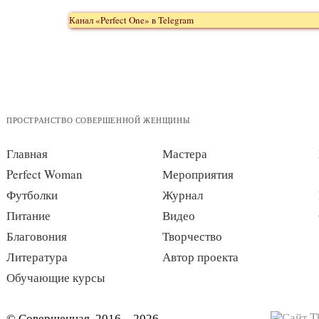
Канал «Perfect One» в Telegram
ПРОСТРАНСТВО СОВЕРШЕННОЙ ЖЕНЩИНЫ
Главная
Мастера
Perfect Woman
Мероприятия
Футболки
Журнал
Питание
Видео
Благовония
Творчество
Литература
Автор проекта
Обучающие курсы
© Совершенная, 2016—2026.