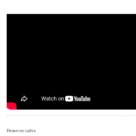
Новости сайта