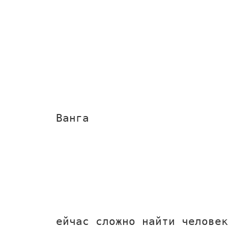
Ванга
ейчас сложно найти человек