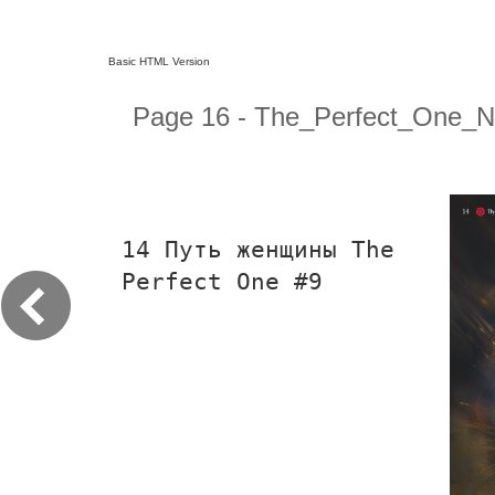
Basic HTML Version
Page 16 - The_Perfect_One_
14 Путь женщины The
Perfect One #9