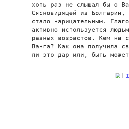
хоть раз не слышал бы о Ва
Сясновидящей из Болгарии, 
стало нарицательным. Глаго
активно используется людьм
разных возрастов. Кем на с
Ванга? Как она получила св
ли это дар или, быть может
1