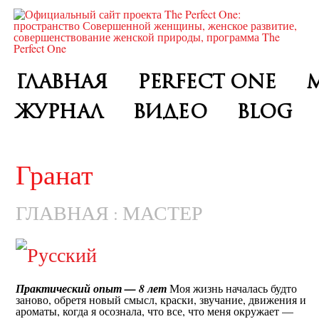
ГЛАВНАЯ
PERFECT ONE
ЖУРНАЛ
ВИДЕО
BLOG
Гранат
ГЛАВНАЯ
МАСТЕР
:
Практический опыт — 8 лет
Моя жизнь началась будто
заново, обретя новый смысл, краски, звучание, движения и
ароматы, когда я осознала, что все, что меня окружает —