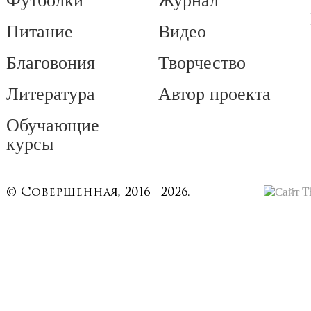
Питание
Видео
Благовония
Творчество
Литература
Автор проекта
Обучающие
курсы
© Совершенная, 2016—2026.