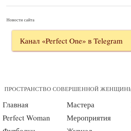
Новости сайта
Канал «Perfect One» в Telegram
ПРОСТРАНСТВО СОВЕРШЕННОЙ ЖЕНЩИН
Главная
Мастера
Perfect Woman
Мероприятия
Футболки
Журнал