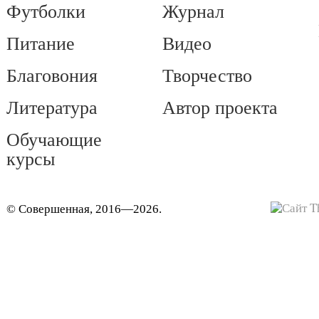
Футболки
Журнал
Питание
Видео
Благовония
Творчество
Литература
Автор проекта
Обучающие
курсы
© Совершенная, 2016—2026.