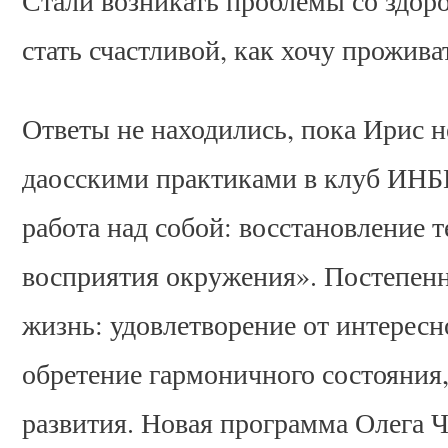
Стали возникать проблемы со здоро
стать счастливой, как хочу прожив
Ответы не находились, пока Ирис 
даосскими практиками в клуб ИНБИ
работа над собой: восстановление 
восприятия окружения». Постепенн
жизнь: удовлетворение от интересн
обретение гармоничного состояния
развития. Новая программа Олега Ч