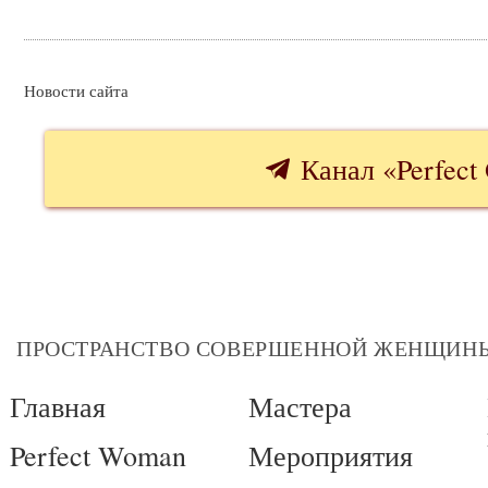
Новости сайта
Канал «Perfect 
ПРОСТРАНСТВО СОВЕРШЕННОЙ ЖЕНЩИН
Главная
Мастера
Perfect Woman
Мероприятия