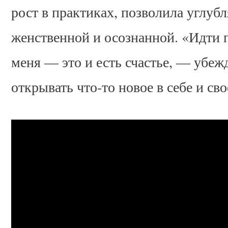
рост в практиках, позволила углубля
женственной и осознанной. «Идти 
меня — это и есть счастье, — убе
открывать что-то новое в себе и св