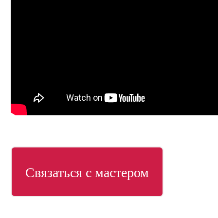
Связаться с мастером