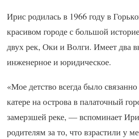
Ирис родилась в 1966 году в Горь
красивом городе с большой историе
двух рек, Оки и Волги. Имеет два
инженерное и юридическое.
«Мое детство всегда было связанно 
катере на острова в палаточный го
замерзшей реке, — вспоминает Ири
родителям за то, что взрастили у м