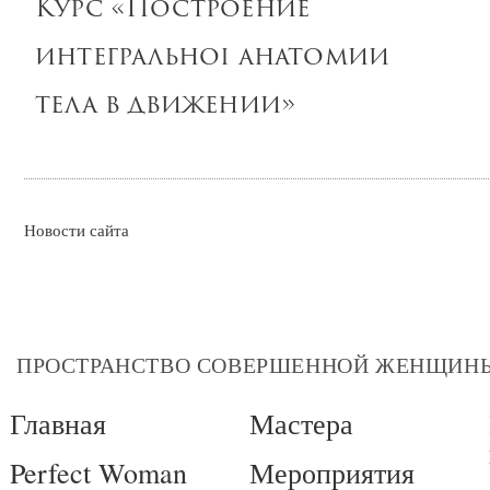
Курс «Построение
интегральной анатомии
тела в движении»
Новости сайта
ПРОСТРАНСТВО СОВЕРШЕННОЙ ЖЕНЩИН
Главная
Мастера
Perfect Woman
Мероприятия