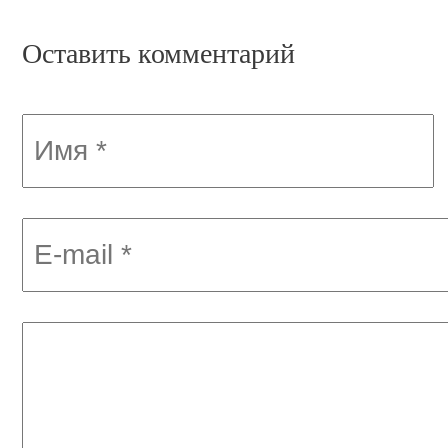
Оставить комментарий