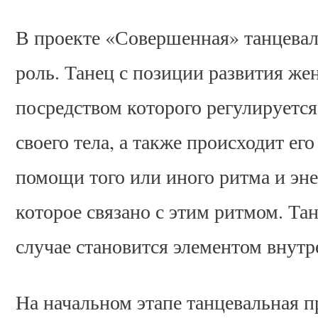
В проекте «Совершенная» танцева
роль. Танец с позиции развития ж
посредством которого регулируется
своего тела, а также происходит ег
помощи того или иного ритма и эне
которое связано с этим ритмом. Та
случае становится элементом внут
На начальном этапе танцевальная п