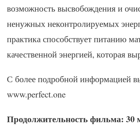
возможность высвобождения и очи
ненужных неконтролируемых энерг
практика способствует питанию ма
качественной энергией, которая вы
С более подробной информацией вы
www.perfect.one
Продолжительность фильма: 30 