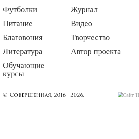
Футболки
Журнал
Питание
Видео
Благовония
Творчество
Литература
Автор проекта
Обучающие
курсы
© Совершенная, 2016—2026.