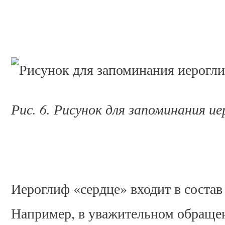
Рис. 6. Рисунок для запоминания и
Иероглиф «сердце» входит в состав
Например, в уважительном обращен