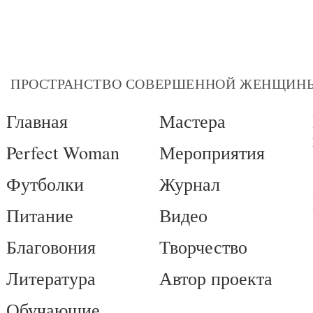
ПРОСТРАНСТВО СОВЕРШЕННОЙ ЖЕНЩИН
Главная
Мастера
Perfect Woman
Мероприятия
Футболки
Журнал
Питание
Видео
Благовония
Творчество
Литература
Автор проекта
Обучающие