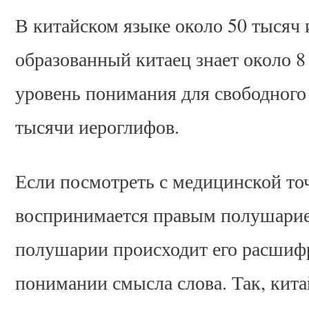
В китайском языке около 50 тысяч 
образованный китаец знает около 8
уровень понимания для свободного
тысячи иероглифов.
Если посмотреть с медицинской точ
воспринимается правым полушарием
полушарии происходит его расшиф
понимании смысла слова. Так, кит