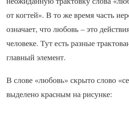
неожиданную трактовку слова «люб
от когтей». В то же время часть и
означает, что любовь – это действия
человеке. Тут есть разные трактова
главный элемент.
В слове «любовь» скрыто слово «се
выделено красным на рисунке: