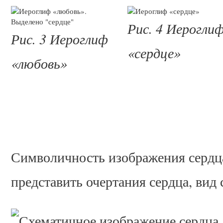
Рис. 4 Иерогли
Рис. 3 Иероглиф
«сердце»
«любовь»
Символичность изображения сердца
представить очертания сердца, вид 