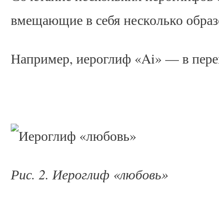
вмещающие в себя несколько образ
Например, иероглиф «Ai» — в пере
Рис. 2. Иероглиф «любовь»