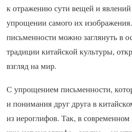
к отражению сути вещей и явлений
упрощении самого их изображения.
письменности можно заглянуть в ос
традиции китайской культуры, отк
взгляд на мир.
С упрощением письменности, кото
и понимания друг друга в китайско
из иероглифов. Так, в современно