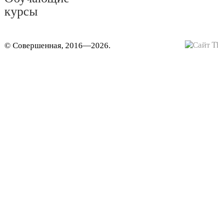
курсы
© Совершенная, 2016—2026.