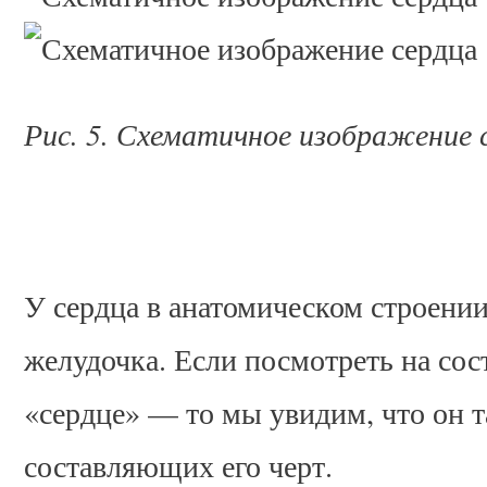
Рис. 5. Схематичное изображение 
У сердца в анатомическом строении
желудочка. Если посмотреть на со
«сердце» — то мы увидим, что он т
составляющих его черт.