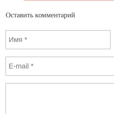
Оставить комментарий