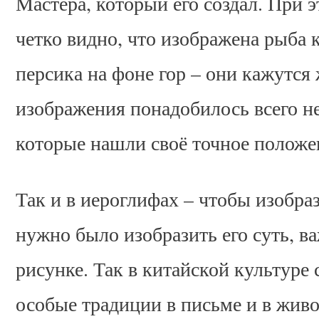
Мастера, который его создал. При 
четко видно, что изображена рыба 
персика на фоне гор – они кажутся
изображения понадобилось всего н
которые нашли своё точное положен
Так и в иероглифах – чтобы изобраз
нужно было изобразить его суть, в
рисунке. Так в китайской культуре
особые традиции в письме и в живо