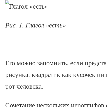
Рис. 1. Глагол «есть»
Его можно запомнить, если представ
рисунка: квадратик как кусочек пищ
рот человека.
Сочетание нескольких иероглифов 