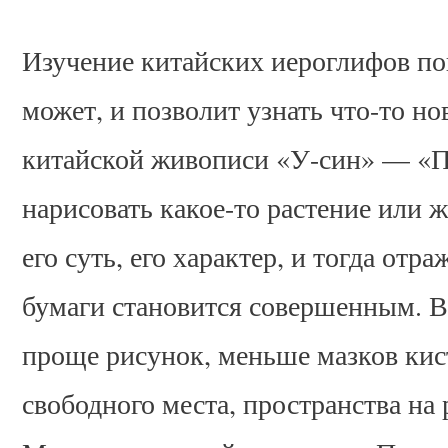
Изучение китайских иероглифов пог
может, и позволит узнать что-то но
китайской живописи «У-син» — «П
нарисовать какое-то растение или 
его суть, его характер, и тогда от
бумаги становится совершенным. В
проще рисунок, меньше мазков кис
свободного места, пространства на