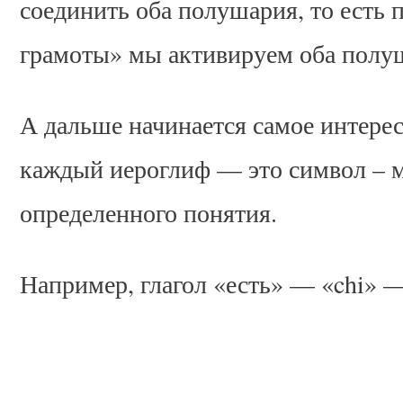
соединить оба полушария, то есть 
грамоты» мы активируем оба полу
А дальше начинается самое интерес
каждый иероглиф — это символ – м
определенного понятия.
Например, глагол «есть» — «chi» —