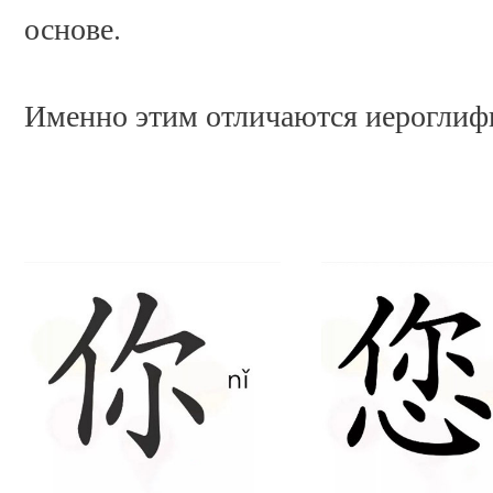
основе.
Именно этим отличаются иероглиф