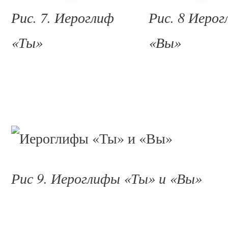
Рис. 7. Иероглиф
Рис. 8 Иерог
«Ты»
«Вы»
Рис 9. Иероглифы «Ты» и «Вы»