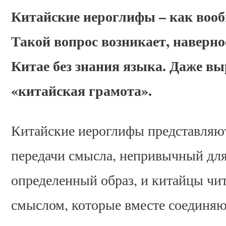
Китайские иероглифы – как вооб
Такой вопрос возникает, наверное
Китае без знания языка. Даже вы
«китайская грамота».
Китайские иероглифы представляю
передачи смысла, непривычный для
определенный образ, и китайцы чит
смыслом, которые вместе соединяю