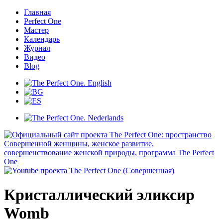
Главная
Perfect One
Мастер
Календарь
Журнал
Видео
Blog
Кристаллический эликсир
Womb