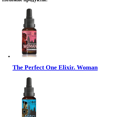
The Perfect One Elixir. Woman