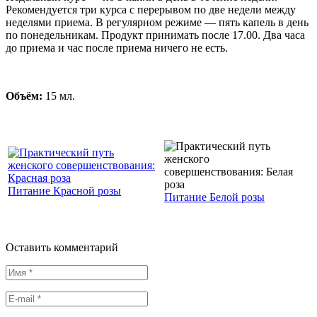
Рекомендуется три курса с перерывом по две недели между
неделями приема. В регулярном режиме — пять капель в день
по понедельникам. Продукт принимать после 17.00. Два часа
до приема и час после приема ничего не есть.
Объём:
15 мл.
Питание Красной розы
Питание Белой розы
Оставить комментарий