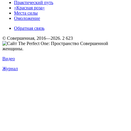
Практический путь
«Красная роза»
Места силы
Омоложение
Обратная связь
© Совершенная, 2016—2026.
2 623
Видео
Журнал