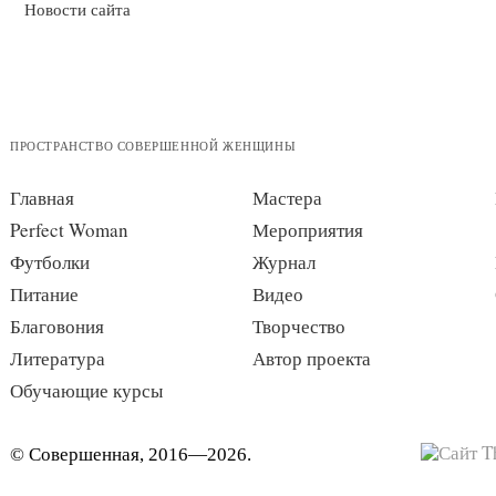
Новости сайта
ПРОСТРАНСТВО СОВЕРШЕННОЙ ЖЕНЩИНЫ
Главная
Мастера
Perfect Woman
Мероприятия
Футболки
Журнал
Питание
Видео
Благовония
Творчество
Литература
Автор проекта
Обучающие курсы
© Совершенная, 2016—2026.