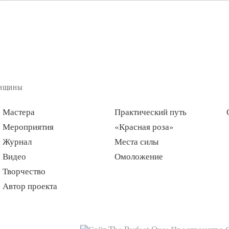
ЕНЩИНЫ
Мастера
Практический путь
Мероприятия
«Красная роза»
Журнал
Места силы
Видео
Омоложение
Творчество
Автор проекта