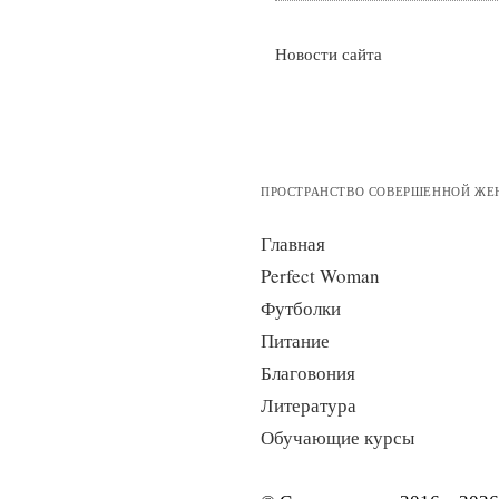
Новости сайта
ПРОСТРАНСТВО СОВЕРШЕННОЙ Ж
Главная
Perfect Woman
Футболки
Питание
Благовония
Литература
Обучающие курсы