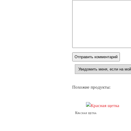
Похожие продукты:
Красная щетка