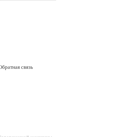
Обратная связь