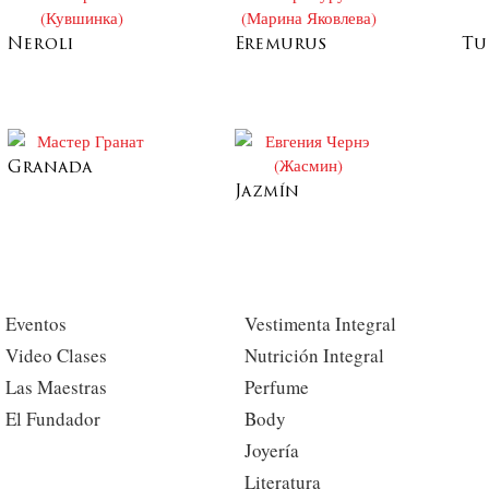
Neroli
Eremurus
Tu
Granada
Jazmín
Eventos
Vestimenta Integral
Video Clases
Nutrición Integral
Las Maestras
Perfume
El Fundador
Body
Joyería
Literatura