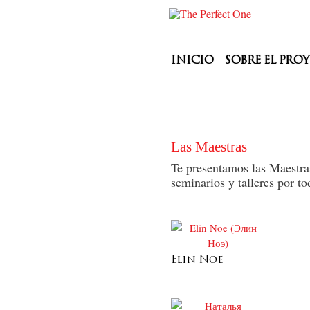
INICIO
SOBRE EL PRO
Las Maestras
Te presentamos las Maestra
seminarios y talleres por t
Elin Noe