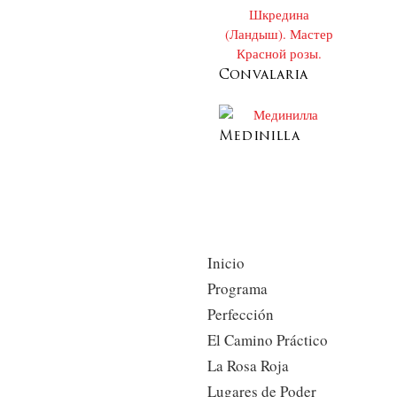
Convalaria
Medinilla
Inicio
Programa
Perfección
El Camino Práctico
La Rosa Roja
Lugares de Poder